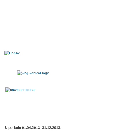
U periodu 01.04.2013- 31.12.2013.