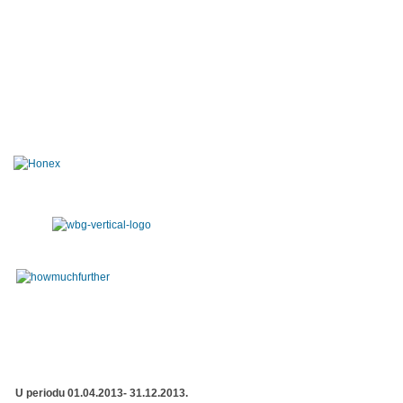
U periodu 01.04.2013- 31.12.2013.