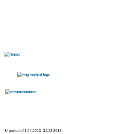
U periodu 01.04.2013- 31.12.2013.