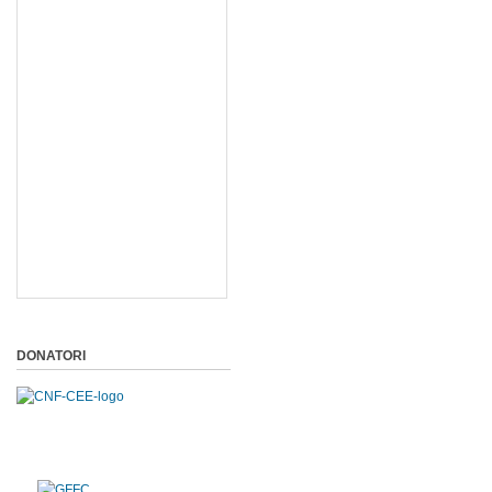
DONATORI