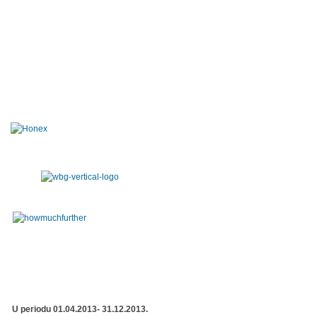
U periodu 01.04.2013- 31.12.2013.