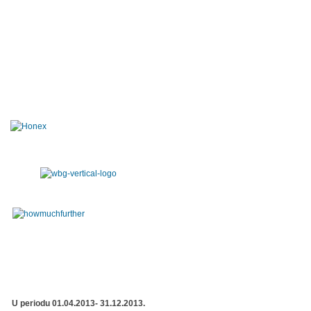
U periodu 01.04.2013- 31.12.2013.