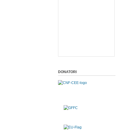
DONATORI