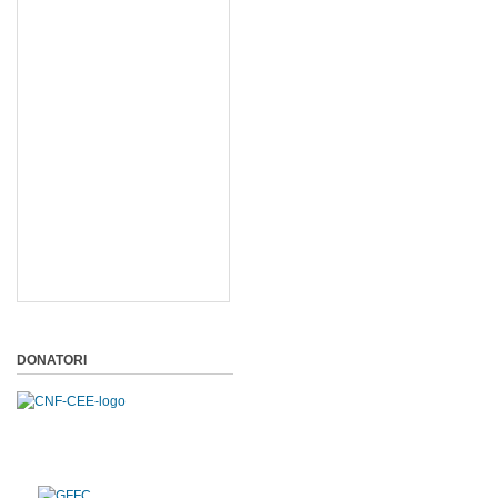
DONATORI