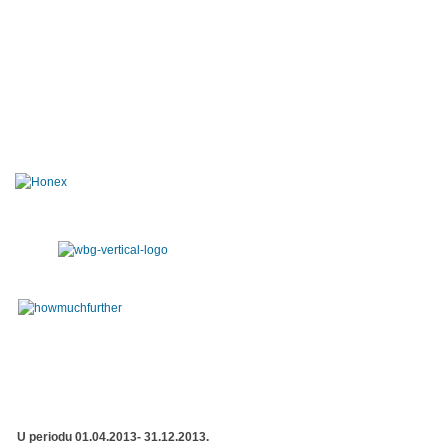
U periodu 01.04.2013- 31.12.2013.