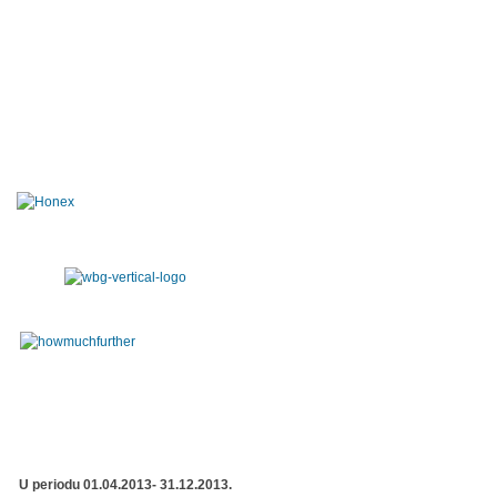
U periodu 01.04.2013- 31.12.2013.