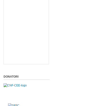
DONATORI