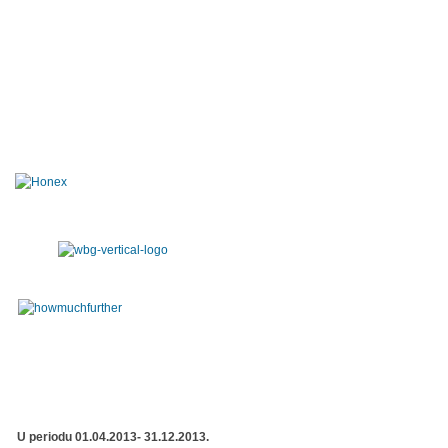
U periodu 01.04.2013- 31.12.2013.