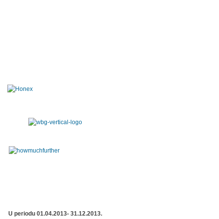
U periodu 01.04.2013- 31.12.2013.