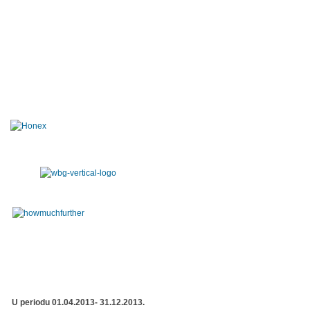
U periodu 01.04.2013- 31.12.2013.