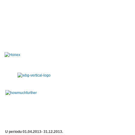
U periodu 01.04.2013- 31.12.2013.