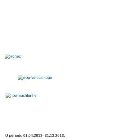
U periodu 01.04.2013- 31.12.2013.