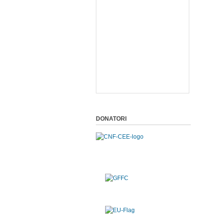
DONATORI