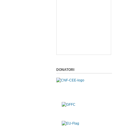
DONATORI