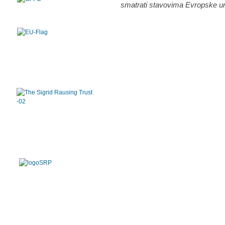
smatrati stavovima Evropske un