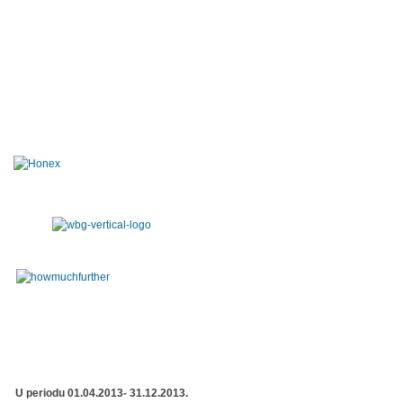
U periodu 01.04.2013- 31.12.2013.