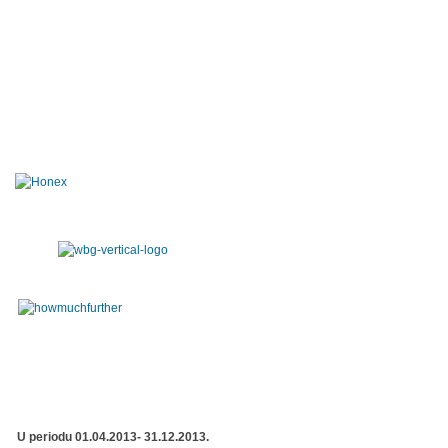
U periodu 01.04.2013- 31.12.2013.