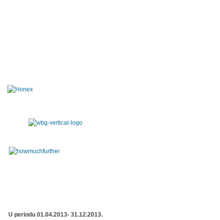
U periodu 01.04.2013- 31.12.2013.