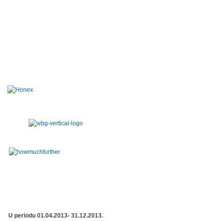
U periodu 01.04.2013- 31.12.2013.