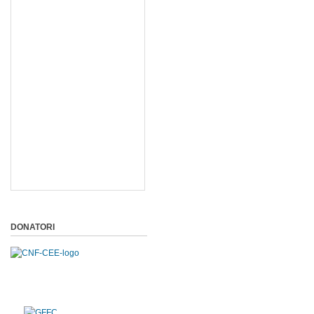
DONATORI