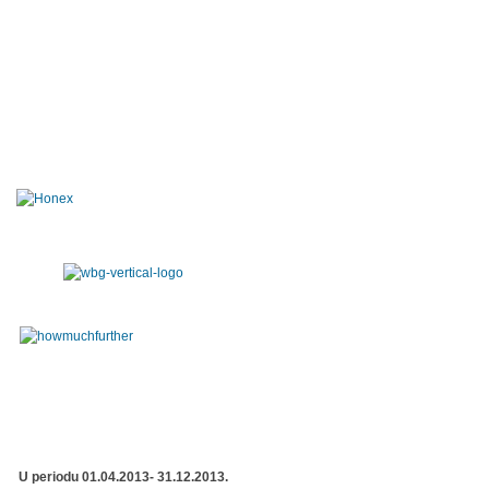
U periodu 01.04.2013- 31.12.2013.