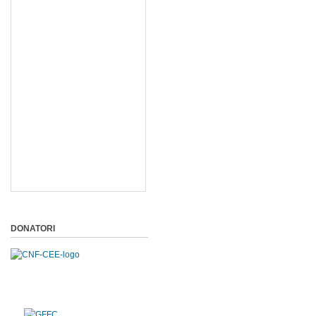
DONATORI