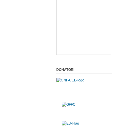
DONATORI