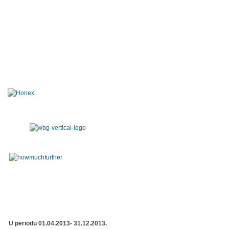
U periodu 01.04.2013- 31.12.2013.