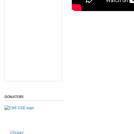
DONATORI