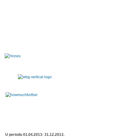
U periodu 01.04.2013- 31.12.2013.