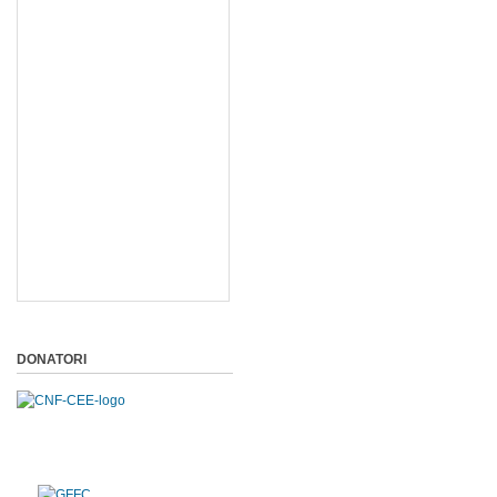
DONATORI