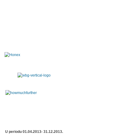
U periodu 01.04.2013- 31.12.2013.