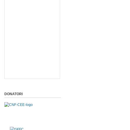
DONATORI