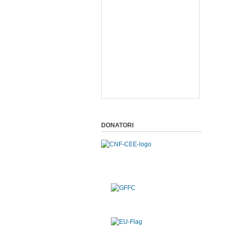
DONATORI