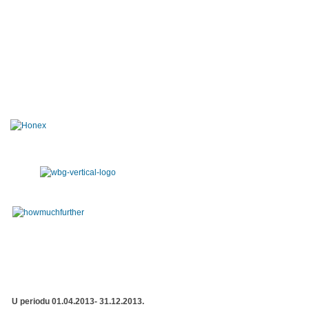
U periodu 01.04.2013- 31.12.2013.