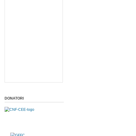
DONATORI