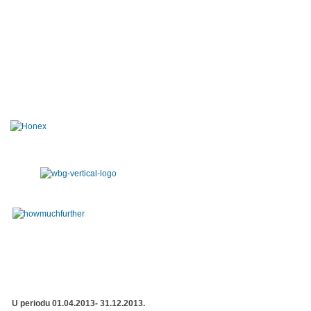
U periodu 01.04.2013- 31.12.2013.