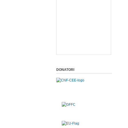
DONATORI