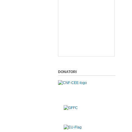
DONATORI