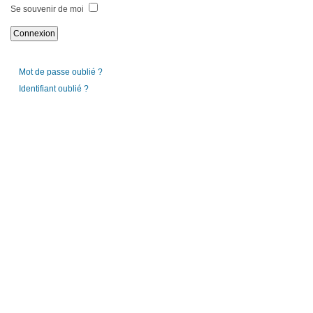
Se souvenir de moi
Mot de passe oublié ?
Identifiant oublié ?