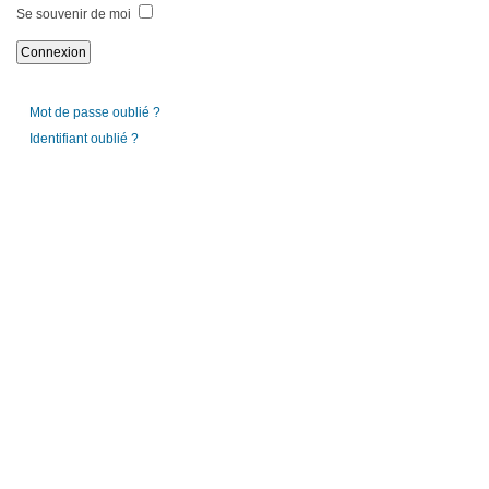
Se souvenir de moi
Mot de passe oublié ?
Identifiant oublié ?