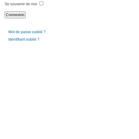
Se souvenir de moi
Mot de passe oublié ?
Identifiant oublié ?