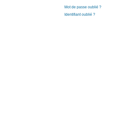
Mot de passe oublié ?
Identifiant oublié ?