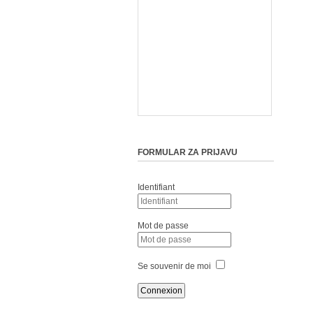
FORMULAR ZA PRIJAVU
Identifiant
Mot de passe
Se souvenir de moi