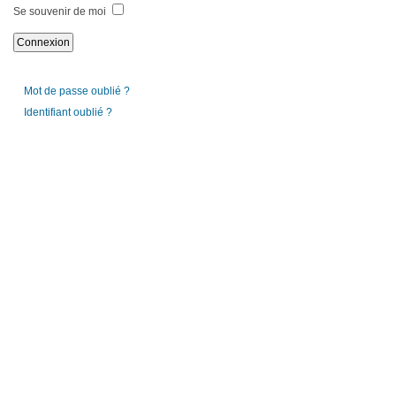
Se souvenir de moi
Mot de passe oublié ?
Identifiant oublié ?