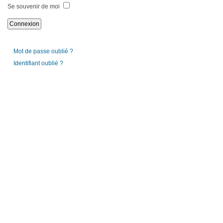
Se souvenir de moi
Mot de passe oublié ?
Identifiant oublié ?