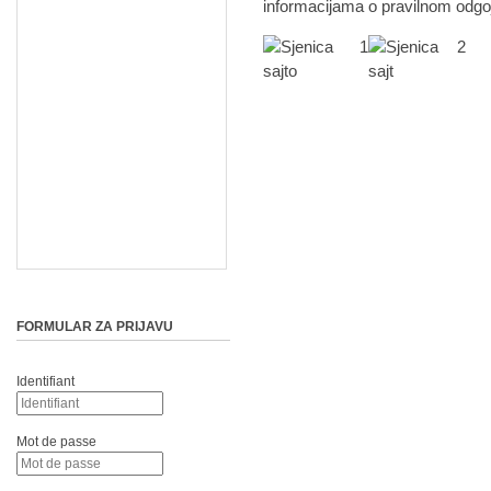
informacijama o pravilnom odgo
FORMULAR ZA PRIJAVU
Identifiant
Mot de passe