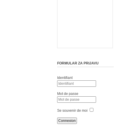
FORMULAR ZA PRIJAVU
Identifiant
Mot de passe
Se souvenir de moi