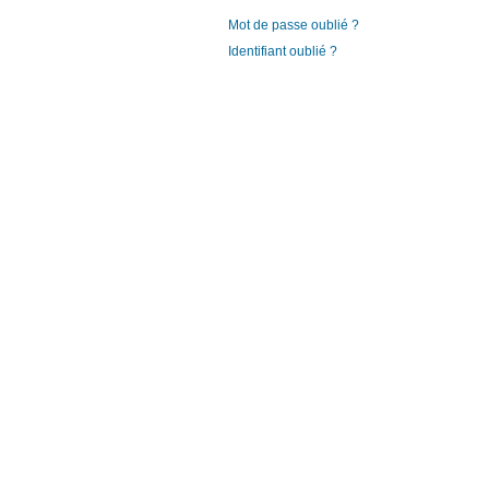
Mot de passe oublié ?
Identifiant oublié ?