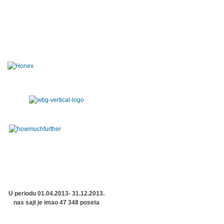
U periodu 01.04.2013- 31.12.2013.
nas sajt je imao 47 348 poseta