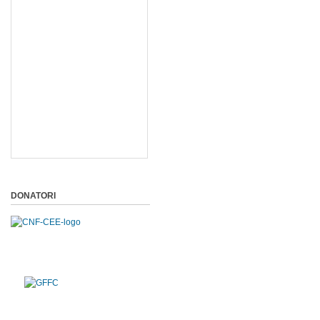
DONATORI