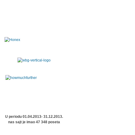
U periodu 01.04.2013- 31.12.2013.
nas sajt je imao 47 348 poseta