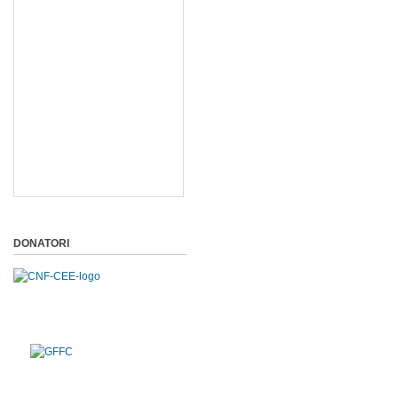
DONATORI