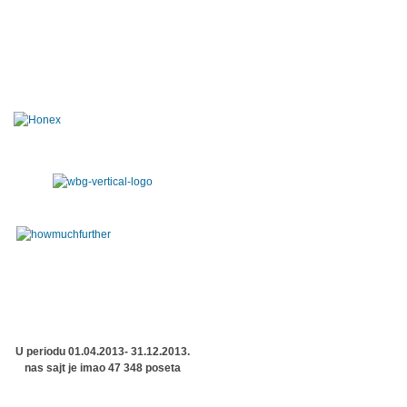
U periodu 01.04.2013- 31.12.2013.
nas sajt je imao 47 348 poseta