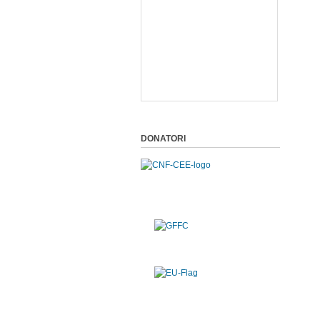
DONATORI