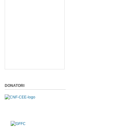
DONATORI