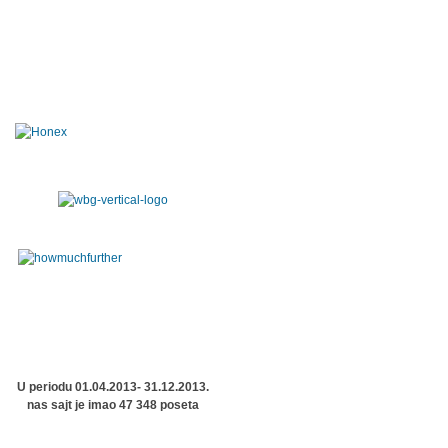
U periodu 01.04.2013- 31.12.2013.
nas sajt je imao 47 348 poseta