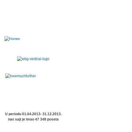
U periodu 01.04.2013- 31.12.2013.
nas sajt je imao 47 348 poseta