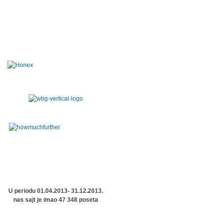
U periodu 01.04.2013- 31.12.2013.
nas sajt je imao 47 348 poseta