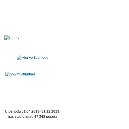
U periodu 01.04.2013- 31.12.2013.
nas sajt je imao 47 348 poseta