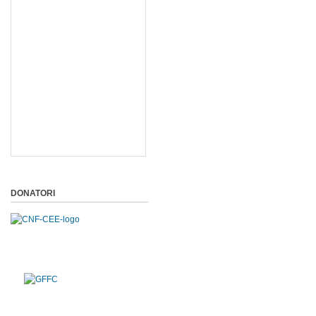
DONATORI