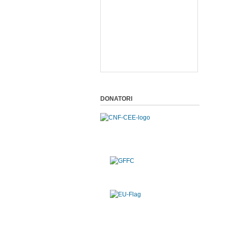
DONATORI