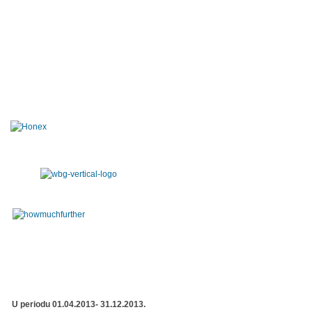
U periodu 01.04.2013- 31.12.2013.