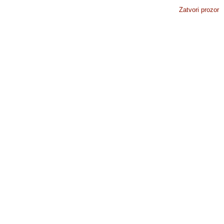
Zatvori prozor