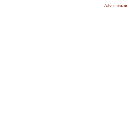
Zatvori prozor