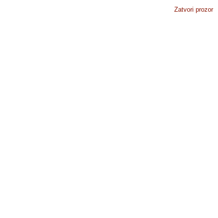
Zatvori prozor