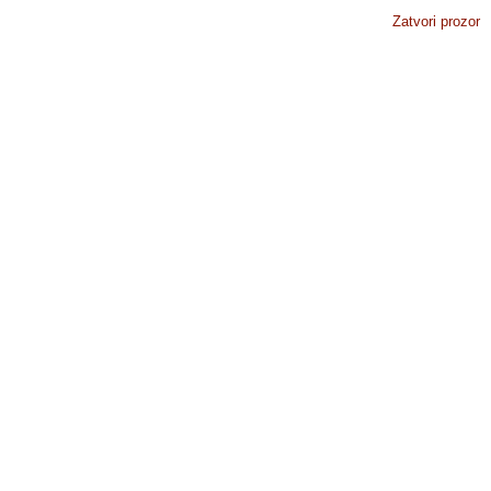
Zatvori prozor